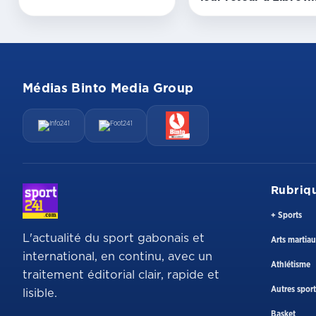
Médias Binto Media Group
Rubriq
+ Sports
L'actualité du sport gabonais et
Arts martia
international, en continu, avec un
Athlétisme
traitement éditorial clair, rapide et
Autres sport
lisible.
Basket