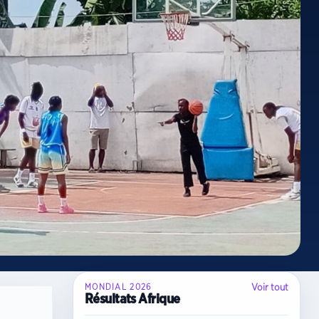
Voir tout
MONDIAL 2026
Résultats Afrique