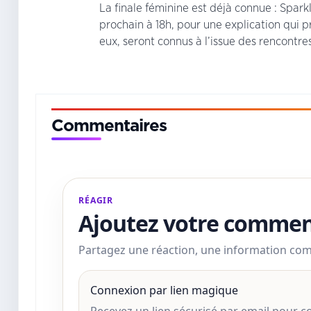
La finale féminine est déjà connue : Spar
prochain à 18h, pour une explication qui p
eux, seront connus à l’issue des rencontres
Commentaires
RÉAGIR
Ajoutez votre commen
Partagez une réaction, une information co
Connexion par lien magique