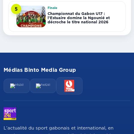
Finale
5
Championnat du Gabon U17 :
l’Estuaire domine la Ngounié et
décroche le titre national 2026
Médias Binto Media Group
L'actualité du sport gabonais et international, en