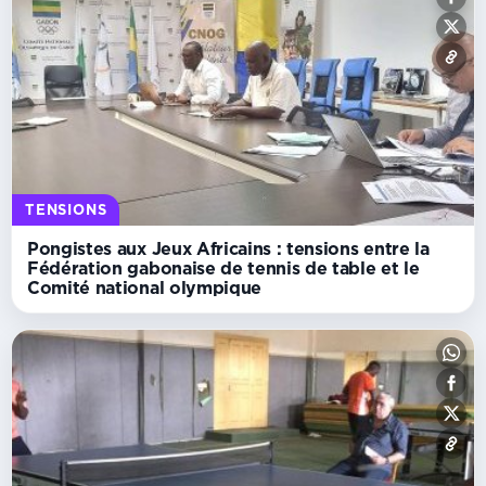
TENSIONS
Pongistes aux Jeux Africains : tensions entre la
Fédération gabonaise de tennis de table et le
Comité national olympique