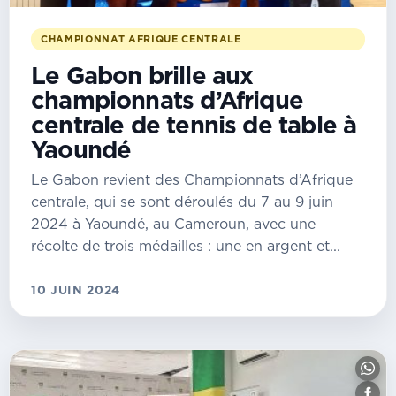
CHAMPIONNAT AFRIQUE CENTRALE
Le Gabon brille aux
championnats d’Afrique
centrale de tennis de table à
Yaoundé
Le Gabon revient des Championnats d’Afrique
centrale, qui se sont déroulés du 7 au 9 juin
2024 à Yaoundé, au Cameroun, avec une
récolte de trois médailles : une en argent et...
10 JUIN 2024