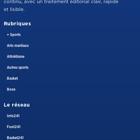
continu, avec un traitement éditorial clair, rapide
et lisible.
Rubriques
+ Sports
Arts martiaux
Athlétisme
Autres sports
Basket
Boxe
Le réseau
Info241
Foot241
Basket241