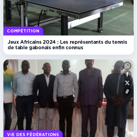
COMPÉTITION
Jeux Africains 2024 : Les représentants du tennis
de table gabonais enfin connus
VIE DES FÉDÉRATIONS