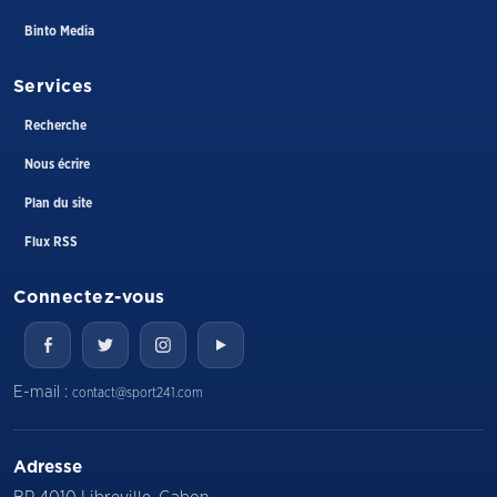
Binto Media
Services
Recherche
Nous écrire
Plan du site
Flux RSS
Connectez-vous
E-mail :
contact@sport241.com
Adresse