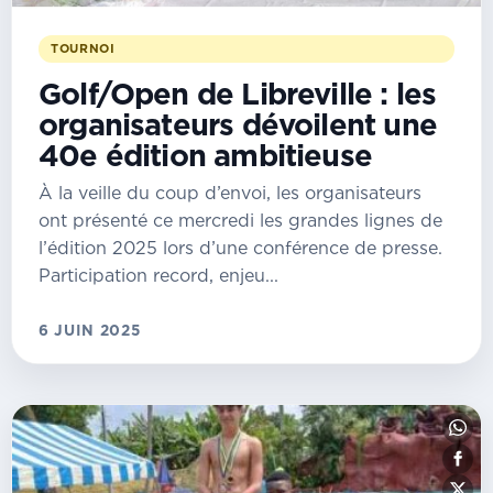
TOURNOI
Golf/Open de Libreville : les
organisateurs dévoilent une
40e édition ambitieuse
À la veille du coup d’envoi, les organisateurs
ont présenté ce mercredi les grandes lignes de
l’édition 2025 lors d’une conférence de presse.
Participation record, enjeu...
6 JUIN 2025