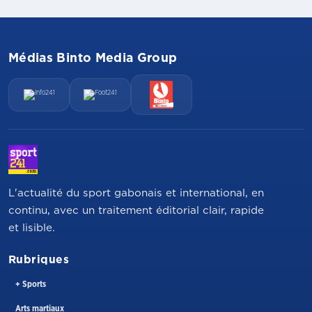
Médias Binto Media Group
L'actualité du sport gabonais et international, en
continu, avec un traitement éditorial clair, rapide
et lisible.
Rubriques
+ Sports
Arts martiaux