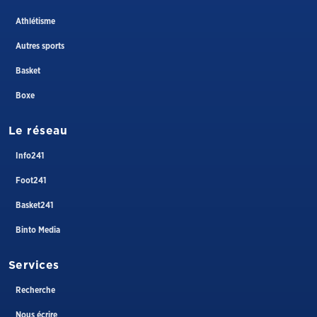
Athlétisme
Autres sports
Basket
Boxe
Le réseau
Info241
Foot241
Basket241
Binto Media
Services
Recherche
Nous écrire