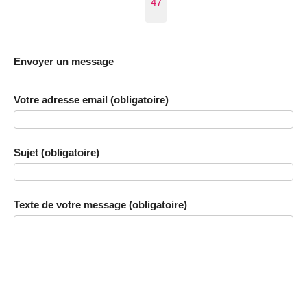
47
Envoyer un message
Votre adresse email (obligatoire)
Sujet (obligatoire)
Texte de votre message (obligatoire)