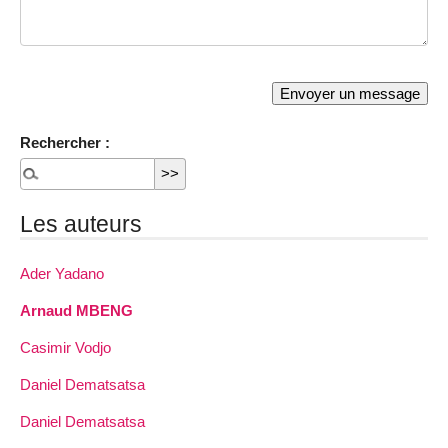
Rechercher :
Les auteurs
Ader Yadano
Arnaud MBENG
Casimir Vodjo
Daniel Dematsatsa
Daniel Dematsatsa