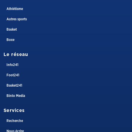
Athlétisme
Autres sports
Basket
Boxe
Le réseau
Info241
Foot241
Basket241
Binto Media
Services
Recherche
Nous écrire