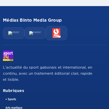
Médias Binto Media Group
L'actualité du sport gabonais et international, en
continu, avec un traitement éditorial clair, rapide
et lisible.
Rubriques
+ Sports
Arts martiaux