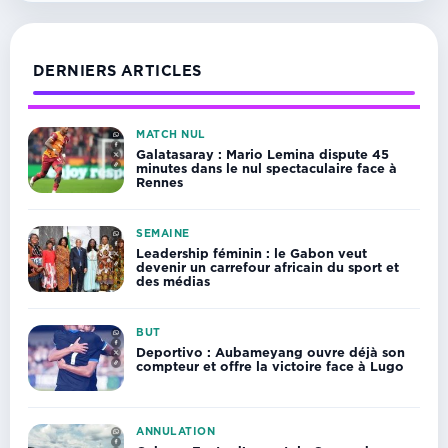
DERNIERS ARTICLES
MATCH NUL
Galatasaray : Mario Lemina dispute 45
minutes dans le nul spectaculaire face à
Rennes
SEMAINE
Leadership féminin : le Gabon veut
devenir un carrefour africain du sport et
des médias
BUT
Deportivo : Aubameyang ouvre déjà son
compteur et offre la victoire face à Lugo
ANNULATION