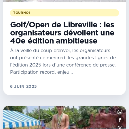
TOURNOI
Golf/Open de Libreville : les
organisateurs dévoilent une
40e édition ambitieuse
À la veille du coup d’envoi, les organisateurs
ont présenté ce mercredi les grandes lignes de
l’édition 2025 lors d’une conférence de presse.
Participation record, enjeu...
6 JUIN 2025