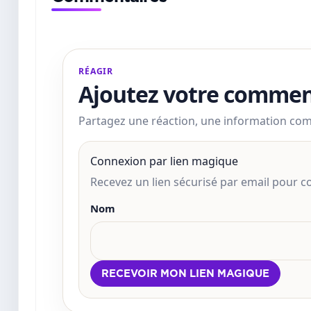
RÉAGIR
Ajoutez votre commen
Partagez une réaction, une information co
Connexion par lien magique
Recevez un lien sécurisé par email pour
Nom