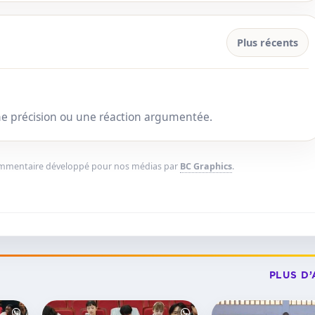
Plus récents
une précision ou une réaction argumentée.
ommentaire développé pour nos médias par
BC Graphics
.
PLUS D’