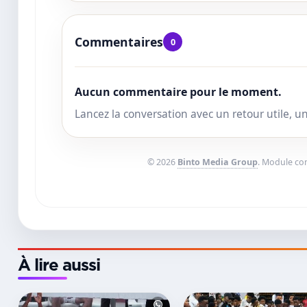
Commentaires
0
Aucun commentaire pour le moment.
Lancez la conversation avec un retour utile, 
© 2026
Binto Media Group
. Module c
À lire aussi