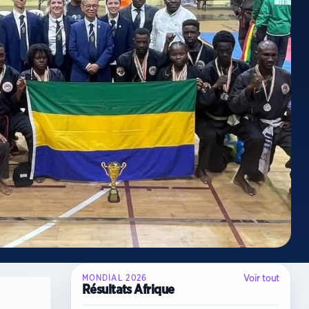
Voir tout
MONDIAL 2026
Résultats Afrique