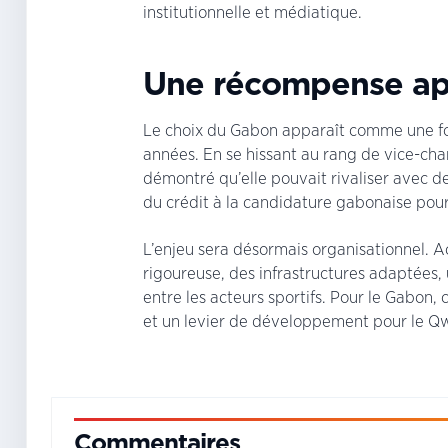
institutionnelle et médiatique.
Une récompense ap
Le choix du Gabon apparaît comme une for
années. En se hissant au rang de vice-c
démontré qu’elle pouvait rivaliser avec de
du crédit à la candidature gabonaise pour 
L’enjeu sera désormais organisationnel. 
rigoureuse, des infrastructures adaptées, 
entre les acteurs sportifs. Pour le Gabon,
et un levier de développement pour le Qw
Commentaires