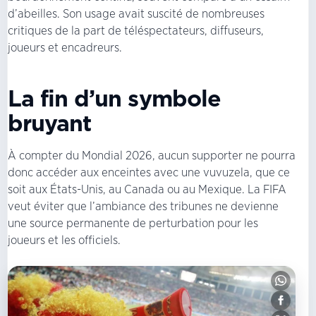
d’abeilles. Son usage avait suscité de nombreuses
critiques de la part de téléspectateurs, diffuseurs,
joueurs et encadreurs.
La fin d’un symbole
bruyant
À compter du Mondial 2026, aucun supporter ne pourra
donc accéder aux enceintes avec une vuvuzela, que ce
soit aux États-Unis, au Canada ou au Mexique. La FIFA
veut éviter que l’ambiance des tribunes ne devienne
une source permanente de perturbation pour les
joueurs et les officiels.