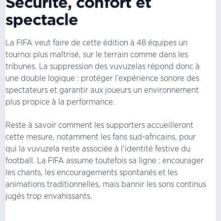
Sécurité, confort et
spectacle
La FIFA veut faire de cette édition à 48 équipes un
tournoi plus maîtrisé, sur le terrain comme dans les
tribunes. La suppression des vuvuzelas répond donc à
une double logique : protéger l’expérience sonore des
spectateurs et garantir aux joueurs un environnement
plus propice à la performance.
Reste à savoir comment les supporters accueilleront
cette mesure, notamment les fans sud-africains, pour
qui la vuvuzela reste associée à l’identité festive du
football. La FIFA assume toutefois sa ligne : encourager
les chants, les encouragements spontanés et les
animations traditionnelles, mais bannir les sons continus
jugés trop envahissants.