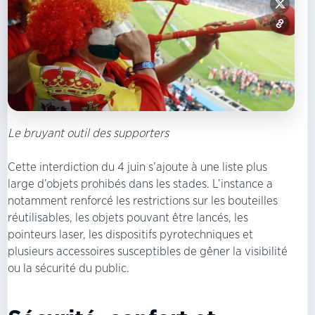
Le bruyant outil des supporters
Cette interdiction du 4 juin s’ajoute à une liste plus
large d’objets prohibés dans les stades. L’instance a
notamment renforcé les restrictions sur les bouteilles
réutilisables, les objets pouvant être lancés, les
pointeurs laser, les dispositifs pyrotechniques et
plusieurs accessoires susceptibles de gêner la visibilité
ou la sécurité du public.