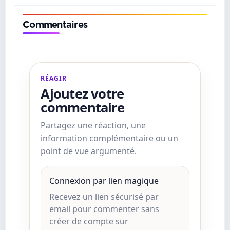
Commentaires
RÉAGIR
Ajoutez votre
commentaire
Partagez une réaction, une
information complémentaire ou un
point de vue argumenté.
Connexion par lien magique
Recevez un lien sécurisé par
email pour commenter sans
créer de compte sur