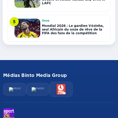
LAFC
Onze
5
Mondial 2026 : Le gardien Vózinha,
seul Africain du onze de rêve de la
FIFA des fans de la compétition
Médias Binto Media Group