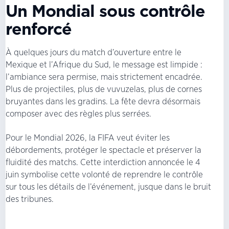
Un Mondial sous contrôle
renforcé
À quelques jours du match d’ouverture entre le
Mexique et l’Afrique du Sud, le message est limpide :
l’ambiance sera permise, mais strictement encadrée.
Plus de projectiles, plus de vuvuzelas, plus de cornes
bruyantes dans les gradins. La fête devra désormais
composer avec des règles plus serrées.
Pour le Mondial 2026, la FIFA veut éviter les
débordements, protéger le spectacle et préserver la
fluidité des matchs. Cette interdiction annoncée le 4
juin symbolise cette volonté de reprendre le contrôle
sur tous les détails de l’événement, jusque dans le bruit
des tribunes.