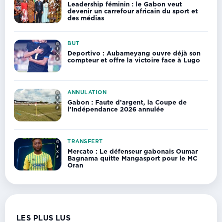
Leadership féminin : le Gabon veut
devenir un carrefour africain du sport et
des médias
BUT
Deportivo : Aubameyang ouvre déjà son
compteur et offre la victoire face à Lugo
ANNULATION
Gabon : Faute d’argent, la Coupe de
l’Indépendance 2026 annulée
TRANSFERT
Mercato : Le défenseur gabonais Oumar
Bagnama quitte Mangasport pour le MC
Oran
LES PLUS LUS