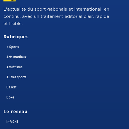
L'actualité du sport gabonais et international, en
continu, avec un traitement éditorial clair, rapide
et lisible.
Rubriques
+ Sports
Arts martiaux
Athlétisme
Autres sports
Basket
Boxe
Le réseau
Info241