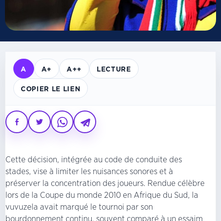
A
A+
A++
LECTURE
COPIER LE LIEN
Cette décision, intégrée au code de conduite des
stades, vise à limiter les nuisances sonores et à
préserver la concentration des joueurs. Rendue célèbre
lors de la Coupe du monde 2010 en Afrique du Sud, la
vuvuzela avait marqué le tournoi par son
bourdonnement continu, souvent comparé à un essaim