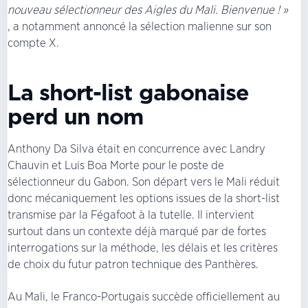
nouveau sélectionneur des Aigles du Mali. Bienvenue ! »
, a notamment annoncé la sélection malienne sur son
compte X.
La short-list gabonaise
perd un nom
Anthony Da Silva était en concurrence avec Landry
Chauvin et Luis Boa Morte pour le poste de
sélectionneur du Gabon. Son départ vers le Mali réduit
donc mécaniquement les options issues de la short-list
transmise par la Fégafoot à la tutelle. Il intervient
surtout dans un contexte déjà marqué par de fortes
interrogations sur la méthode, les délais et les critères
de choix du futur patron technique des Panthères.
Au Mali, le Franco-Portugais succède officiellement au