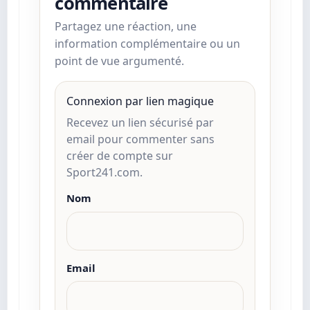
commentaire
Partagez une réaction, une
information complémentaire ou un
point de vue argumenté.
Connexion par lien magique
Recevez un lien sécurisé par
email pour commenter sans
créer de compte sur
Sport241.com.
Nom
Email