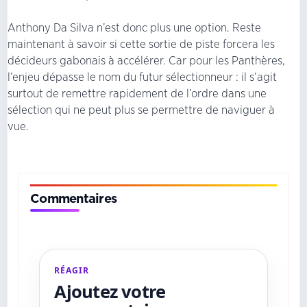
Anthony Da Silva n’est donc plus une option. Reste
maintenant à savoir si cette sortie de piste forcera les
décideurs gabonais à accélérer. Car pour les Panthères,
l’enjeu dépasse le nom du futur sélectionneur : il s’agit
surtout de remettre rapidement de l’ordre dans une
sélection qui ne peut plus se permettre de naviguer à
vue.
Commentaires
RÉAGIR
Ajoutez votre