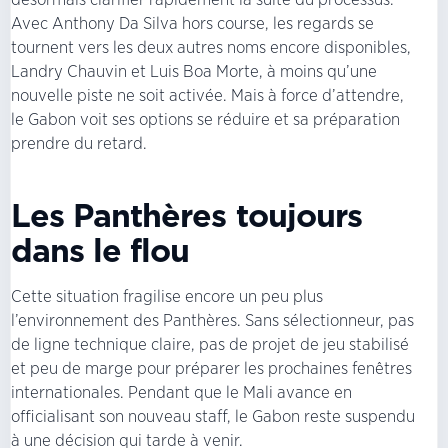
Avec Anthony Da Silva hors course, les regards se
tournent vers les deux autres noms encore disponibles,
Landry Chauvin et Luis Boa Morte, à moins qu’une
nouvelle piste ne soit activée. Mais à force d’attendre,
le Gabon voit ses options se réduire et sa préparation
prendre du retard.
Les Panthères toujours
dans le flou
Cette situation fragilise encore un peu plus
l’environnement des Panthères. Sans sélectionneur, pas
de ligne technique claire, pas de projet de jeu stabilisé
et peu de marge pour préparer les prochaines fenêtres
internationales. Pendant que le Mali avance en
officialisant son nouveau staff, le Gabon reste suspendu
à une décision qui tarde à venir.