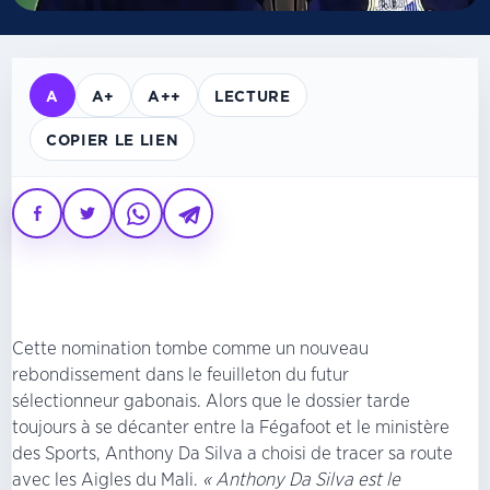
A
A+
A++
LECTURE
COPIER LE LIEN
Cette nomination tombe comme un nouveau
rebondissement dans le feuilleton du futur
sélectionneur gabonais. Alors que le dossier tarde
toujours à se décanter entre la Fégafoot et le ministère
des Sports, Anthony Da Silva a choisi de tracer sa route
avec les Aigles du Mali.
« Anthony Da Silva est le