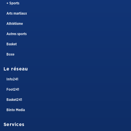
+ Sports
Arts martiaux
Athlétisme
Autres sports
Basket
Boxe
Le réseau
Info241
Foot241
Basket241
Binto Media
Services