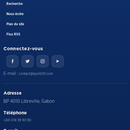
Recherche
Nous écrire
Plan du site
Flux RSS
Connectez-vous
E-mail :
contact@sport241.com
Adresse
BP 4010 Libreville, Gabon
Téléphone
+241 074 39 90 90