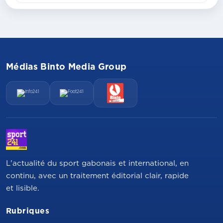
Médias Binto Media Group
L'actualité du sport gabonais et international, en
continu, avec un traitement éditorial clair, rapide
et lisible.
Rubriques