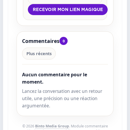
Commentaires
0
Plus récents
Aucun commentaire pour le
moment.
Lancez la conversation avec un retour
utile, une précision ou une réaction
argumentée.
© 2026
Binto Media Group
. Module commentaire