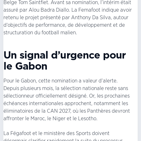
Belge Tom Saintfiet. Avant sa nomination, l’intérim était
assuré par Alou Badra Diallo. La Femafoot indique avoir
retenu le projet présenté par Anthony Da Silva, autour
d’objectifs de performance, de développement et de
structuration du football malien.
Un signal d’urgence pour
le Gabon
Pour le Gabon, cette nomination a valeur d’alerte.
Depuis plusieurs mois, la sélection nationale reste sans
sélectionneur officiellement désigné. Or, les prochaines
échéances internationales approchent, notamment les
éliminatoires de la CAN 2027, où les Panthères devront
affronter le Maroc, le Niger et le Lesotho.
La Fégafoot et le ministère des Sports doivent
désormais clarifier rapidement la suite du processus.