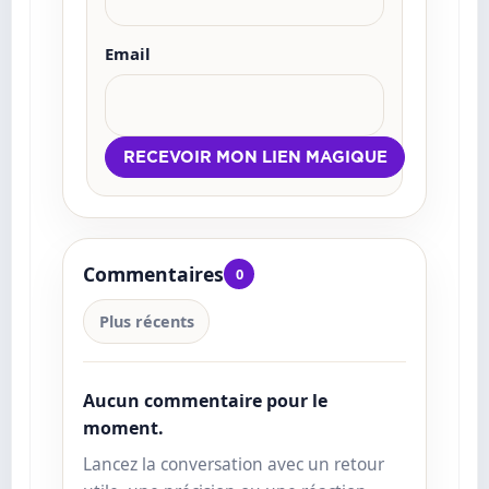
Email
Commentaires
0
Plus récents
Aucun commentaire pour le
moment.
Lancez la conversation avec un retour