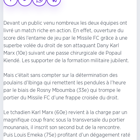
Devant un public venu nombreux les deux équipes ont
livré un match riche en action. En effet, ouverture du
score dès l’entame de jeu par le Missile FC grâce à une
superbe volée du droit de son attaquant Dany Karl
Marx (10e) suivant une passe chirurgicale de Popaul
Kiendé. Les supporter de la formation militaire jubilent.
Mais c’était sans compter sur la détermination des
poulains d’Ibinga qui remettent les pendules à l’heure
par le biais de Rosny Mboumba (33e) qui trompe le
portier du Missile FC d’une frappe croisée du droit.
Le tchadien Karl Marx (60e) revient à la charge par un
magnifique coup franc sous la transversale du portier
mounanais, il inscrit son second but de la rencontre.
Puis Louis Emeka (75e) profitant d’un dégagement raté