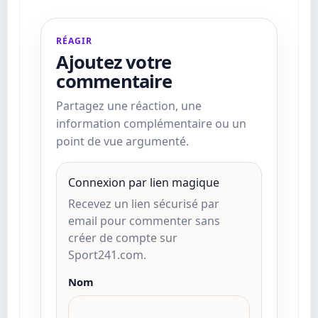
RÉAGIR
Ajoutez votre
commentaire
Partagez une réaction, une
information complémentaire ou un
point de vue argumenté.
Connexion par lien magique
Recevez un lien sécurisé par
email pour commenter sans
créer de compte sur
Sport241.com.
Nom