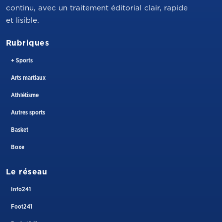
continu, avec un traitement éditorial clair, rapide
et lisible.
Rubriques
+ Sports
Arts martiaux
Athlétisme
Autres sports
Basket
Boxe
Le réseau
Info241
Foot241