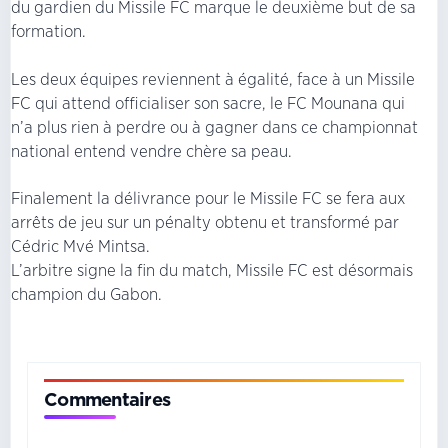
du gardien du Missile FC marque le deuxième but de sa
formation.
Les deux équipes reviennent à égalité, face à un Missile
FC qui attend officialiser son sacre, le FC Mounana qui
n’a plus rien à perdre ou à gagner dans ce championnat
national entend vendre chère sa peau.
Finalement la délivrance pour le Missile FC se fera aux
arrêts de jeu sur un pénalty obtenu et transformé par
Cédric Mvé Mintsa.
L’arbitre signe la fin du match, Missile FC est désormais
champion du Gabon.
Commentaires