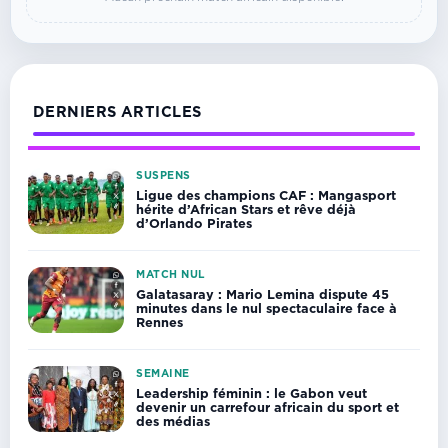
DERNIERS ARTICLES
SUSPENS
Ligue des champions CAF : Mangasport
hérite d’African Stars et rêve déjà
d’Orlando Pirates
MATCH NUL
Galatasaray : Mario Lemina dispute 45
minutes dans le nul spectaculaire face à
Rennes
SEMAINE
Leadership féminin : le Gabon veut
devenir un carrefour africain du sport et
des médias