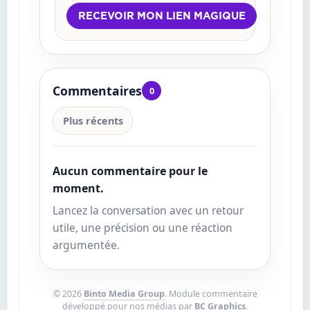
Commentaires
0
Plus récents
Aucun commentaire pour le
moment.
Lancez la conversation avec un retour
utile, une précision ou une réaction
argumentée.
© 2026
Binto Media Group
. Module commentaire
développé pour nos médias par
BC Graphics
.