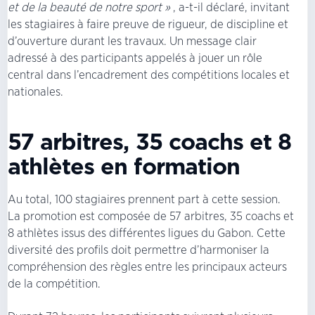
et de la beauté de notre sport »
, a-t-il déclaré, invitant
les stagiaires à faire preuve de rigueur, de discipline et
d’ouverture durant les travaux. Un message clair
adressé à des participants appelés à jouer un rôle
central dans l’encadrement des compétitions locales et
nationales.
57 arbitres, 35 coachs et 8
athlètes en formation
Au total, 100 stagiaires prennent part à cette session.
La promotion est composée de 57 arbitres, 35 coachs et
8 athlètes issus des différentes ligues du Gabon. Cette
diversité des profils doit permettre d’harmoniser la
compréhension des règles entre les principaux acteurs
de la compétition.