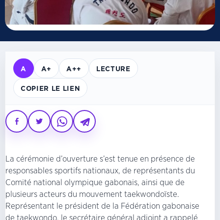
A
A+
A++
LECTURE
COPIER LE LIEN
La cérémonie d’ouverture s’est tenue en présence de
responsables sportifs nationaux, de représentants du
Comité national olympique gabonais, ainsi que de
plusieurs acteurs du mouvement taekwondoïste.
Représentant le président de la Fédération gabonaise
de taekwondo, le secrétaire général adjoint a rappelé