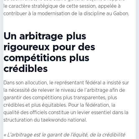
le caractère stratégique de cette session, appelée à
contribuer à la modernisation de la discipline au Gabon.
Un arbitrage plus
rigoureux pour des
compétitions plus
crédibles
Dans son allocution, le représentant fédéral a insisté sur
la nécessité de relever le niveau de l’arbitrage afin de
garantir des compétitions plus transparentes, plus
crédibles et plus équitables. Pour la fédération, la
qualité des officiels constitue un levier essentiel dans la
structuration du taekwondo national.
« L’arbitrage est le garant de l’équité, de la crédibilité