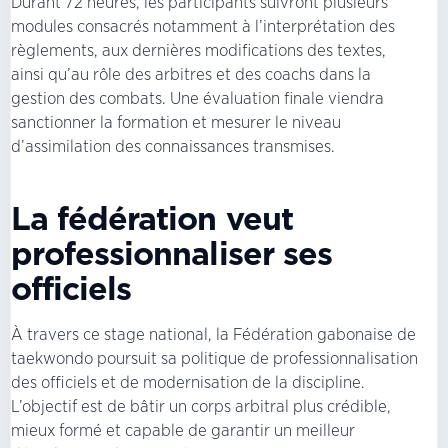
Durant 72 heures, les participants suivront plusieurs
modules consacrés notamment à l’interprétation des
règlements, aux dernières modifications des textes,
ainsi qu’au rôle des arbitres et des coachs dans la
gestion des combats. Une évaluation finale viendra
sanctionner la formation et mesurer le niveau
d’assimilation des connaissances transmises.
La fédération veut
professionnaliser ses
officiels
À travers ce stage national, la Fédération gabonaise de
taekwondo poursuit sa politique de professionnalisation
des officiels et de modernisation de la discipline.
L’objectif est de bâtir un corps arbitral plus crédible,
mieux formé et capable de garantir un meilleur