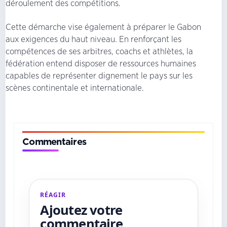
déroulement des compétitions.
Cette démarche vise également à préparer le Gabon
aux exigences du haut niveau. En renforçant les
compétences de ses arbitres, coachs et athlètes, la
fédération entend disposer de ressources humaines
capables de représenter dignement le pays sur les
scènes continentale et internationale.
Commentaires
RÉAGIR
Ajoutez votre
commentaire