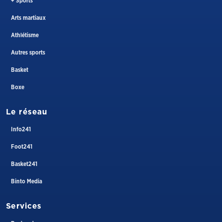
+ Sports
Arts martiaux
Athlétisme
Autres sports
Basket
Boxe
Le réseau
Info241
Foot241
Basket241
Binto Media
Services