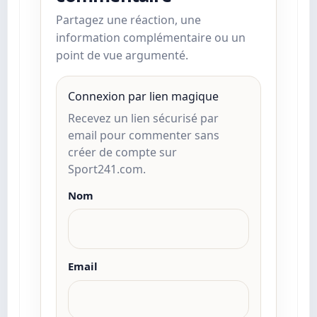
Partagez une réaction, une
information complémentaire ou un
point de vue argumenté.
Connexion par lien magique
Recevez un lien sécurisé par
email pour commenter sans
créer de compte sur
Sport241.com.
Nom
Email