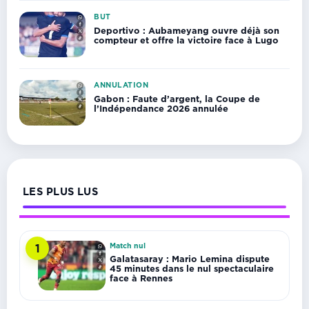
BUT
Deportivo : Aubameyang ouvre déjà son
compteur et offre la victoire face à Lugo
ANNULATION
Gabon : Faute d’argent, la Coupe de
l’Indépendance 2026 annulée
LES PLUS LUS
Match nul
1
Galatasaray : Mario Lemina dispute
45 minutes dans le nul spectaculaire
face à Rennes