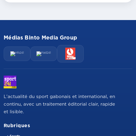
Médias Binto Media Group
L'actualité du sport gabonais et international, en
continu, avec un traitement éditorial clair, rapide
et lisible.
Rubriques