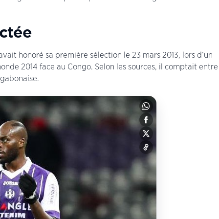
ctée
ait honoré sa première sélection le 23 mars 2013, lors d’un
nde 2014 face au Congo. Selon les sources, il comptait entre
e gabonaise.