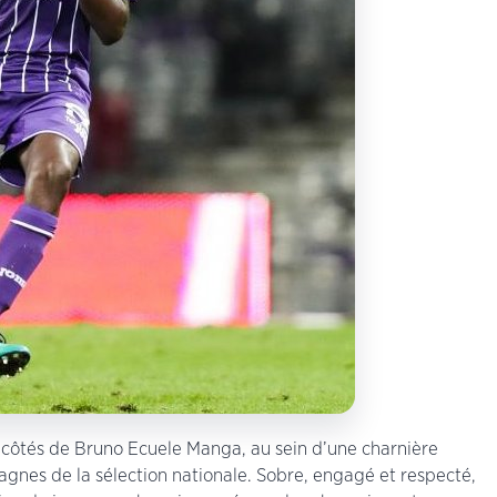
 côtés de Bruno Ecuele Manga, au sein d’une charnière
gnes de la sélection nationale. Sobre, engagé et respecté,