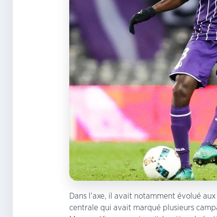
Dans l’axe, il avait notamment évolué aux
centrale qui avait marqué plusieurs campa