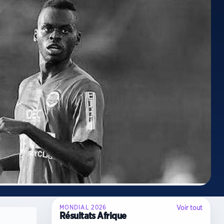
Voir tout
MONDIAL 2026
Résultats Afrique