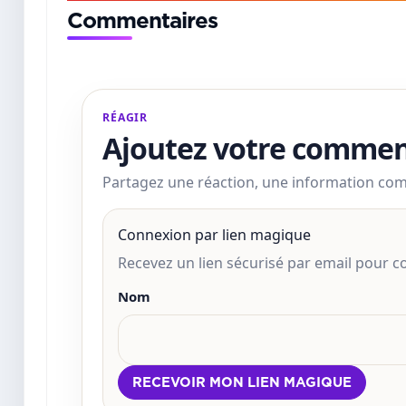
Commentaires
RÉAGIR
Ajoutez votre commen
Partagez une réaction, une information co
Connexion par lien magique
Recevez un lien sécurisé par email pour
Nom