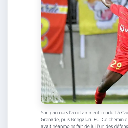
Son parcours l’a notamment conduit à Caen
Grenade, puis Bengaluru FC. Ce chemin eur
avait néanmoins fait de lui l’un des défe