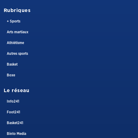
Rubriques
+ Sports
Arts martiaux
Athlétisme
Autres sports
Basket
Boxe
Le réseau
Info241
Foot241
Basket241
Binto Media