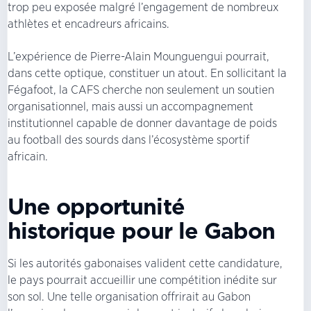
trop peu exposée malgré l’engagement de nombreux
athlètes et encadreurs africains.
L’expérience de Pierre-Alain Mounguengui pourrait,
dans cette optique, constituer un atout. En sollicitant la
Fégafoot, la CAFS cherche non seulement un soutien
organisationnel, mais aussi un accompagnement
institutionnel capable de donner davantage de poids
au football des sourds dans l’écosystème sportif
africain.
Une opportunité
historique pour le Gabon
Si les autorités gabonaises valident cette candidature,
le pays pourrait accueillir une compétition inédite sur
son sol. Une telle organisation offrirait au Gabon