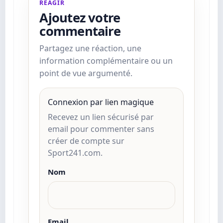
RÉAGIR
Ajoutez votre
commentaire
Partagez une réaction, une
information complémentaire ou un
point de vue argumenté.
Connexion par lien magique
Recevez un lien sécurisé par
email pour commenter sans
créer de compte sur
Sport241.com.
Nom
Email