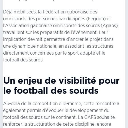
Déjà mobilisées, la Fédération gabonaise des
omnisports des personnes handicapées (Fégoph) et
l’Association gabonaise omnisports des sourds (Agaos)
travaillent sur les préparatifs de l’événement. Leur
implication devrait permettre d’ancrer le projet dans
une dynamique nationale, en associant les structures
directement concernées par le sport adapté et le
football des sourds.
Un enjeu de visibilité pour
le football des sourds
Au-delà de la compétition elle-même, cette rencontre a
également permis d’évoquer le développement du
football des sourds sur le continent. La CAFS souhaite
renforcer la structuration de cette discipline, encore