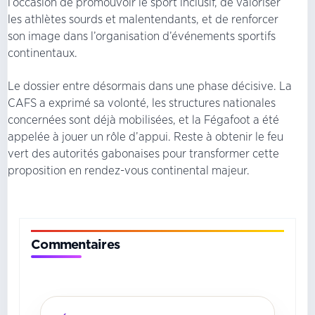
l’occasion de promouvoir le sport inclusif, de valoriser
les athlètes sourds et malentendants, et de renforcer
son image dans l’organisation d’événements sportifs
continentaux.
Le dossier entre désormais dans une phase décisive. La
CAFS a exprimé sa volonté, les structures nationales
concernées sont déjà mobilisées, et la Fégafoot a été
appelée à jouer un rôle d’appui. Reste à obtenir le feu
vert des autorités gabonaises pour transformer cette
proposition en rendez-vous continental majeur.
Commentaires