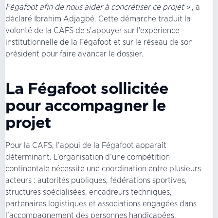
Fégafoot afin de nous aider à concrétiser ce projet »
, a
déclaré Ibrahim Adjagbé. Cette démarche traduit la
volonté de la CAFS de s’appuyer sur l’expérience
institutionnelle de la Fégafoot et sur le réseau de son
président pour faire avancer le dossier.
La Fégafoot sollicitée
pour accompagner le
projet
Pour la CAFS, l’appui de la Fégafoot apparaît
déterminant. L’organisation d’une compétition
continentale nécessite une coordination entre plusieurs
acteurs : autorités publiques, fédérations sportives,
structures spécialisées, encadreurs techniques,
partenaires logistiques et associations engagées dans
l’accompagnement des personnes handicapées.