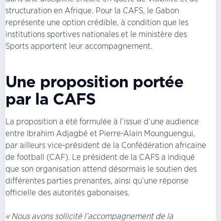
structuration en Afrique. Pour la CAFS, le Gabon
représente une option crédible, à condition que les
institutions sportives nationales et le ministère des
Sports apportent leur accompagnement.
Une proposition portée
par la CAFS
La proposition a été formulée à l’issue d’une audience
entre Ibrahim Adjagbé et Pierre-Alain Mounguengui,
par ailleurs vice-président de la Confédération africaine
de football (CAF). Le président de la CAFS a indiqué
que son organisation attend désormais le soutien des
différentes parties prenantes, ainsi qu’une réponse
officielle des autorités gabonaises.
« Nous avons sollicité l’accompagnement de la