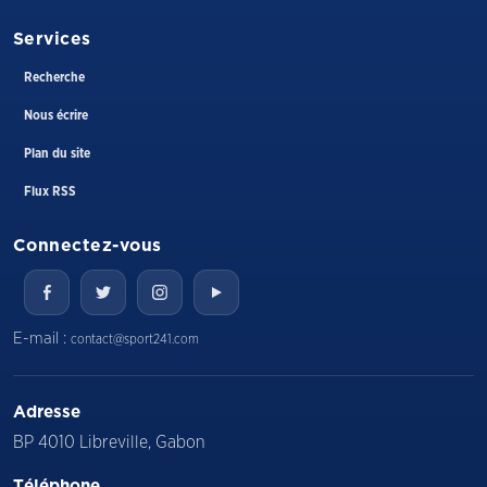
Services
Recherche
Nous écrire
Plan du site
Flux RSS
Connectez-vous
E-mail :
contact@sport241.com
Adresse
BP 4010 Libreville, Gabon
Téléphone