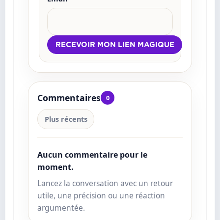
Commentaires
0
Plus récents
Aucun commentaire pour le
moment.
Lancez la conversation avec un retour
utile, une précision ou une réaction
argumentée.