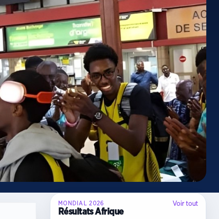
Voir tout
MONDIAL 2026
Résultats Afrique