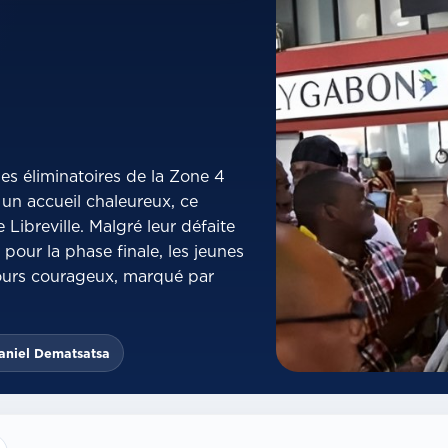
les éliminatoires de la Zone 4
un accueil chaleureux, ce
 Libreville. Malgré leur défaite
 pour la phase finale, les jeunes
cours courageux, marqué par
aniel Dematsatsa