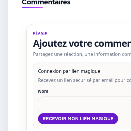
Commentaires
RÉAGIR
Ajoutez votre commen
Partagez une réaction, une information co
Connexion par lien magique
Recevez un lien sécurisé par email pour
Nom